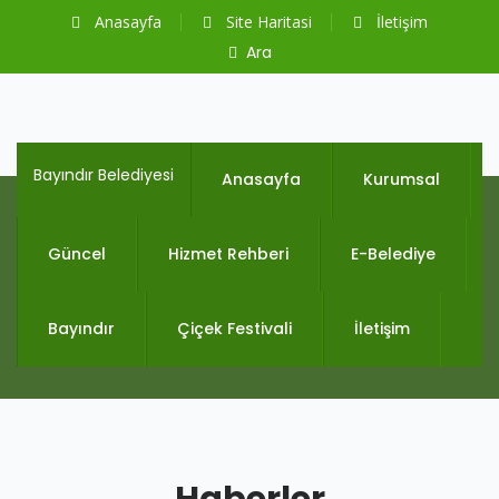
Anasayfa
Site Haritasi
İletişim
Ara
Bayındır Belediyesi
Anasayfa
Kurumsal
Güncel
Hizmet Rehberi
E-Belediye
Bayındır
Çiçek Festivali
İletişim