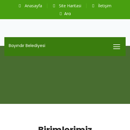
Anasayfa
Site Haritasi
İletişim
Ara
Bayındır Belediyesi