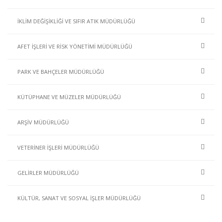
İKLİM DEĞİŞİKLİĞİ VE SIFIR ATIK MÜDÜRLÜĞÜ
AFET İŞLERİ VE RİSK YÖNETİMİ MÜDÜRLÜĞÜ
PARK VE BAHÇELER MÜDÜRLÜĞÜ
KÜTÜPHANE VE MÜZELER MÜDÜRLÜĞÜ
ARŞİV MÜDÜRLÜĞÜ
VETERİNER İŞLERİ MÜDÜRLÜĞÜ
GELİRLER MÜDÜRLÜĞÜ
KÜLTÜR, SANAT VE SOSYAL İŞLER MÜDÜRLÜĞÜ